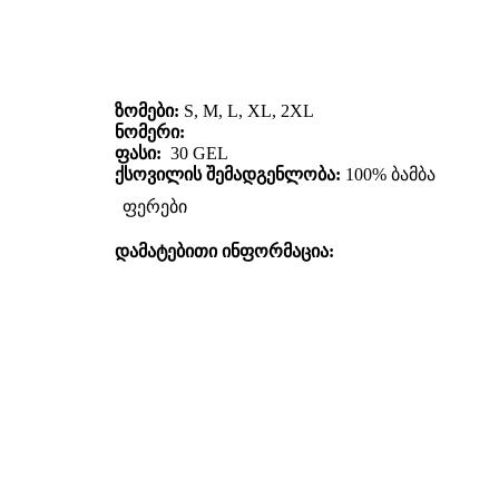
ზომები:
S, M, L, XL, 2XL
ნომერი:
ფასი:
30 GEL
ქსოვილის შემადგენლობა:
100% ბამბა
ფერები
დამატებითი ინფორმაცია: