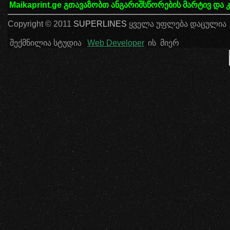
Maikaprint.ge
გთავაზობთ ანგარიშსწორების მარტივ და 
Copyright © 2011
SUPERLINES
ყველა უფლება დაცულია
შექმნილია სტუდია
Web Developer
ის მიერ