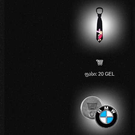
ფასი
: 20 GEL