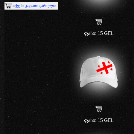
ფასი
: 15 GEL
ფასი
: 15 GEL