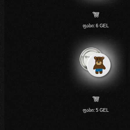
ფასი
: 6 GEL
ფასი
: 5 GEL