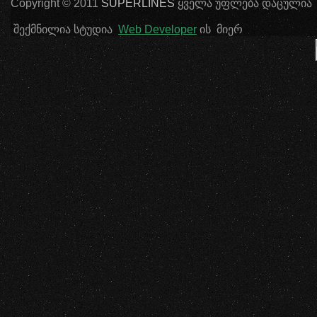
Copyright © 2011
SUPERLINES
ყველა უფლება დაცულია
შექმნილია სტუდია
Web Developer
ის მიერ