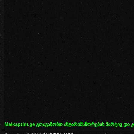
Maikaprint.ge
გთავაზობთ ანგარიშსწორების მარტივ და 